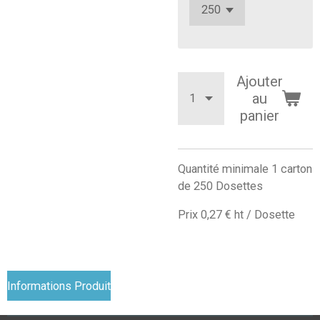
Ajouter
au
panier
Quantité minimale 1 carton
de 250 Dosettes
Prix 0,27 € ht / Dosette
Informations Produit