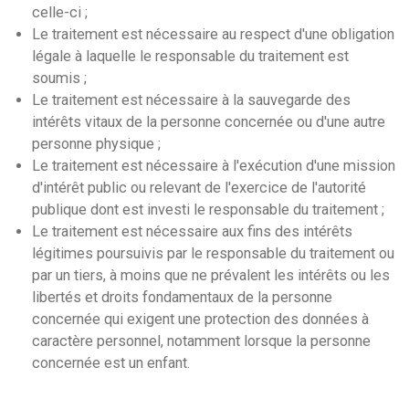
celle-ci ;
Le traitement est nécessaire au respect d'une obligation
légale à laquelle le responsable du traitement est
soumis ;
Le traitement est nécessaire à la sauvegarde des
intérêts vitaux de la personne concernée ou d'une autre
personne physique ;
Le traitement est nécessaire à l'exécution d'une mission
d'intérêt public ou relevant de l'exercice de l'autorité
publique dont est investi le responsable du traitement ;
Le traitement est nécessaire aux fins des intérêts
légitimes poursuivis par le responsable du traitement ou
par un tiers, à moins que ne prévalent les intérêts ou les
libertés et droits fondamentaux de la personne
concernée qui exigent une protection des données à
caractère personnel, notamment lorsque la personne
concernée est un enfant.