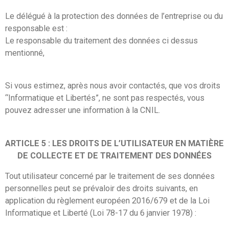
Le délégué à la protection des données de l’entreprise ou du
responsable est :
Le responsable du traitement des données ci dessus
mentionné,
Si vous estimez, après nous avoir contactés, que vos droits
“Informatique et Libertés”, ne sont pas respectés, vous
pouvez adresser une information à la CNIL.
ARTICLE 5 : LES DROITS DE L’UTILISATEUR EN MATIÈRE
DE COLLECTE ET DE TRAITEMENT DES DONNÉES
Tout utilisateur concerné par le traitement de ses données
personnelles peut se prévaloir des droits suivants, en
application du règlement européen 2016/679 et de la Loi
Informatique et Liberté (Loi 78-17 du 6 janvier 1978) :