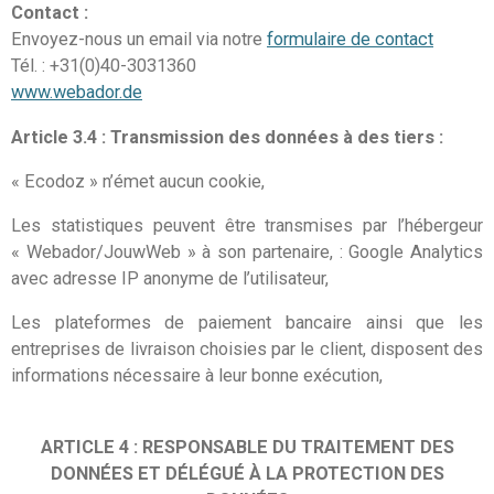
Contact :
Envoyez-nous un email via notre
formulaire de contact
Tél. : +31(0)40-3031360
www.webador.de
Article 3.4 : Transmission des données à des tiers :
« Ecodoz » n’émet aucun cookie,
Les statistiques peuvent être transmises par l’hébergeur
« Webador/JouwWeb » à son partenaire, : Google Analytics
avec adresse IP anonyme de l’utilisateur,
Les plateformes de paiement bancaire ainsi que les
entreprises de livraison choisies par le client, disposent des
informations nécessaire à leur bonne exécution,
ARTICLE 4 : RESPONSABLE DU TRAITEMENT DES
DONNÉES ET DÉLÉGUÉ À LA PROTECTION DES