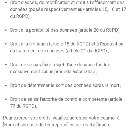
Droit d’accès, de rectification et droit à l’effacement des
données (posés respectivement aux articles 15, 16 et 17
du RGPD) ;
Droit à la portabilité des données (article 20 du RGPD) ;
Droit à la limitation (article 18 du RGPD) et à l’opposition
du traitement des données (article 21 du RGPD) ;
Droit de ne pas faire l’objet d’une décision fondée
exclusivement sur un procédé automatisé ;
Droit de déterminer le sort des données après la mort ;
Droit de saisir l’autorité de contrôle compétente (article
77 du RGPD).
Pour exercer vos droits, veuillez adresser votre courrier à
[Nom et adresse de l’entreprise] ou par mail à [Insérer