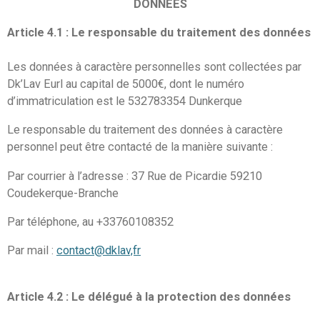
DONNÉES
Article 4.1 : Le responsable du traitement des données
Les données à caractère personnelles sont collectées par
Dk’Lav Eurl au capital de 5000€, dont le numéro
d’immatriculation est le 532783354 Dunkerque
Le responsable du traitement des données à caractère
personnel peut être contacté de la manière suivante :
Par courrier à l’adresse : 37 Rue de Picardie 59210
Coudekerque-Branche
Par téléphone, au +33760108352
Par mail :
contact@dklav,fr
Article 4.2 : Le délégué à la protection des données