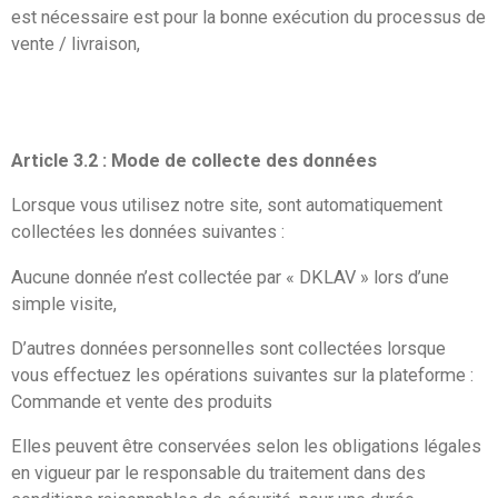
est nécessaire est pour la bonne exécution du processus de
vente / livraison,
Article 3.2 : Mode de collecte des données
Lorsque vous utilisez notre site, sont automatiquement
collectées les données suivantes :
Aucune donnée n’est collectée par « DKLAV » lors d’une
simple visite,
D’autres données personnelles sont collectées lorsque
vous effectuez les opérations suivantes sur la plateforme :
Commande et vente des produits
Elles peuvent être conservées selon les obligations légales
en vigueur par le responsable du traitement dans des