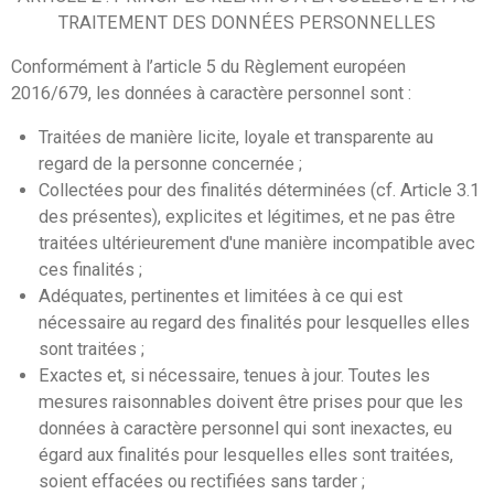
TRAITEMENT DES DONNÉES PERSONNELLES
Conformément à l’article 5 du Règlement européen
2016/679, les données à caractère personnel sont :
Traitées de manière licite, loyale et transparente au
regard de la personne concernée ;
Collectées pour des finalités déterminées (cf. Article 3.1
des présentes), explicites et légitimes, et ne pas être
traitées ultérieurement d'une manière incompatible avec
ces finalités ;
Adéquates, pertinentes et limitées à ce qui est
nécessaire au regard des finalités pour lesquelles elles
sont traitées ;
Exactes et, si nécessaire, tenues à jour. Toutes les
mesures raisonnables doivent être prises pour que les
données à caractère personnel qui sont inexactes, eu
égard aux finalités pour lesquelles elles sont traitées,
soient effacées ou rectifiées sans tarder ;