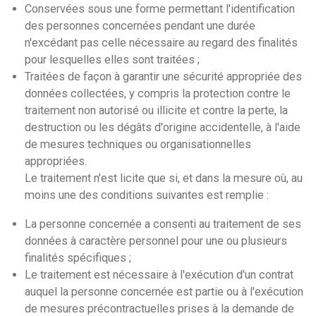
Conservées sous une forme permettant l'identification
des personnes concernées pendant une durée
n'excédant pas celle nécessaire au regard des finalités
pour lesquelles elles sont traitées ;
Traitées de façon à garantir une sécurité appropriée des
données collectées, y compris la protection contre le
traitement non autorisé ou illicite et contre la perte, la
destruction ou les dégâts d'origine accidentelle, à l'aide
de mesures techniques ou organisationnelles
appropriées.
Le traitement n'est licite que si, et dans la mesure où, au
moins une des conditions suivantes est remplie :
La personne concernée a consenti au traitement de ses
données à caractère personnel pour une ou plusieurs
finalités spécifiques ;
Le traitement est nécessaire à l'exécution d'un contrat
auquel la personne concernée est partie ou à l'exécution
de mesures précontractuelles prises à la demande de