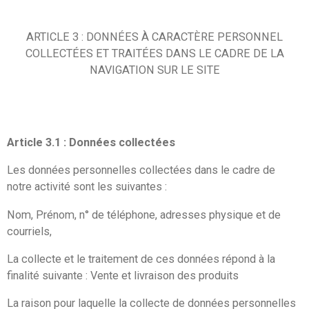
ARTICLE 3 : DONNÉES À CARACTÈRE PERSONNEL
COLLECTÉES ET TRAITÉES DANS LE CADRE DE LA
NAVIGATION SUR LE SITE
Article 3.1 : Données collectées
Les données personnelles collectées dans le cadre de
notre activité sont les suivantes :
Nom, Prénom, n° de téléphone, adresses physique et de
courriels,
La collecte et le traitement de ces données répond à la
finalité suivante : Vente et livraison des produits
La raison pour laquelle la collecte de données personnelles