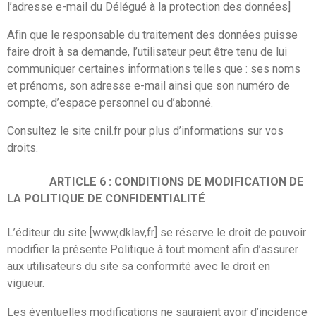
l’adresse e-mail du Délégué à la protection des données]
Afin que le responsable du traitement des données puisse
faire droit à sa demande, l’utilisateur peut être tenu de lui
communiquer certaines informations telles que : ses noms
et prénoms, son adresse e-mail ainsi que son numéro de
compte, d’espace personnel ou d’abonné.
Consultez le site cnil.fr pour plus d’informations sur vos
droits.
ARTICLE 6 : CONDITIONS DE MODIFICATION DE
LA POLITIQUE DE CONFIDENTIALITÉ
L’éditeur du site [www,dklav,fr] se réserve le droit de pouvoir
modifier la présente Politique à tout moment afin d’assurer
aux utilisateurs du site sa conformité avec le droit en
vigueur.
Les éventuelles modifications ne sauraient avoir d’incidence